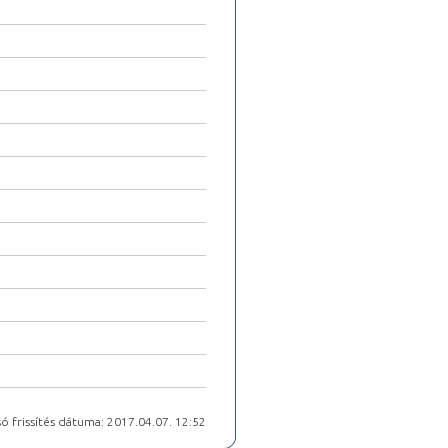
ó frissítés dátuma: 2017.04.07. 12:52