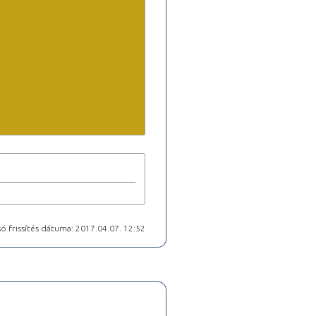
ó frissítés dátuma: 2017.04.07. 12:52