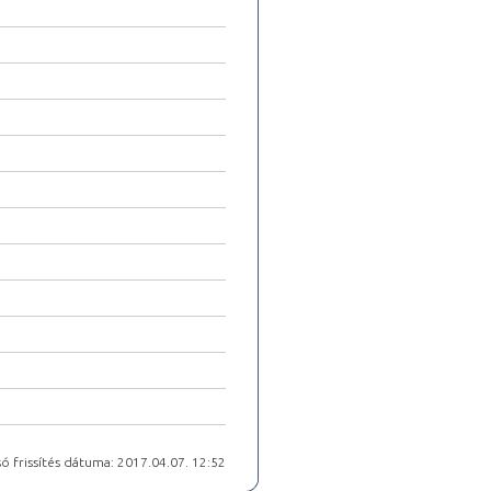
ó frissítés dátuma: 2017.04.07. 12:52