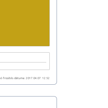
ó frissítés dátuma: 2017.04.07. 12:52