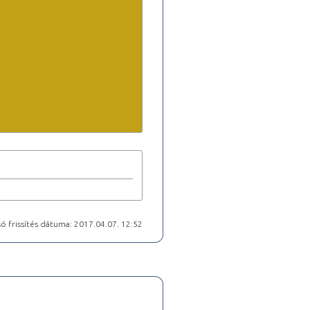
ó frissítés dátuma: 2017.04.07. 12:52