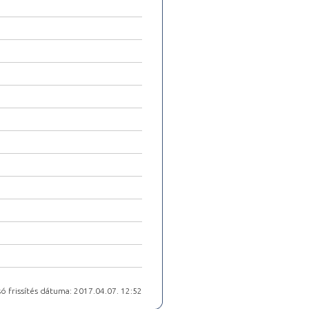
ó frissítés dátuma: 2017.04.07. 12:52