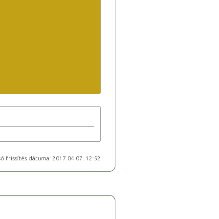
ó frissítés dátuma: 2017.04.07. 12:52