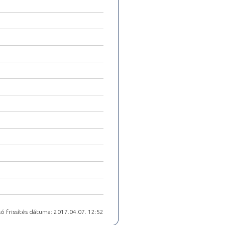
ó frissítés dátuma: 2017.04.07. 12:52