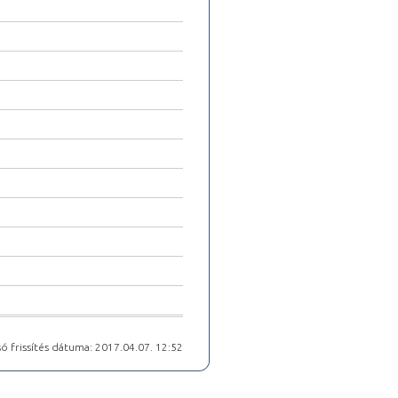
ó frissítés dátuma: 2017.04.07. 12:52