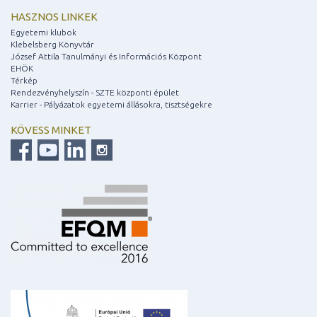
HASZNOS LINKEK
Egyetemi klubok
Klebelsberg Könyvtár
József Attila Tanulmányi és Információs Központ
EHÖK
Térkép
Rendezvényhelyszín - SZTE központi épület
Karrier - Pályázatok egyetemi állásokra, tisztségekre
KÖVESS MINKET