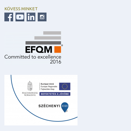
KÖVESS MINKET