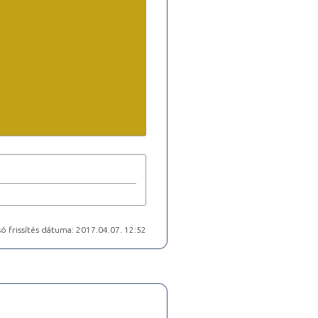
ó frissítés dátuma: 2017.04.07. 12:52