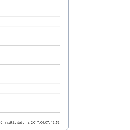
ó frissítés dátuma: 2017.04.07. 12:52