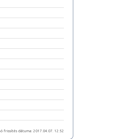
ó frissítés dátuma: 2017.04.07. 12:52