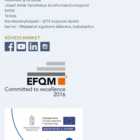
József Attila Tanulmányi és Információs Központ
EHÖK
Térkép
Rendezvényhelyszín - SZTE központi épület
Karrier - Pályázatok egyetemi állásokra, tisztségekre
KÖVESS MINKET