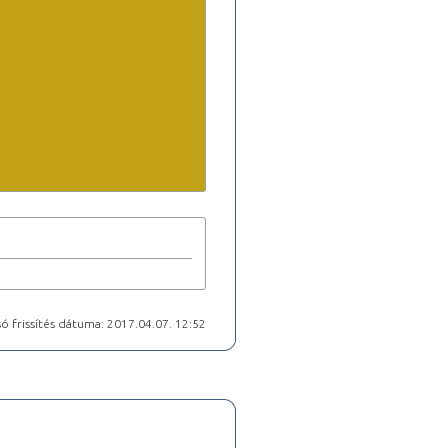
ó frissítés dátuma: 2017.04.07. 12:52