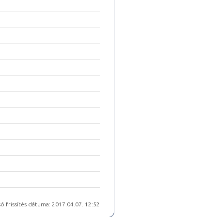
ó frissítés dátuma: 2017.04.07. 12:52