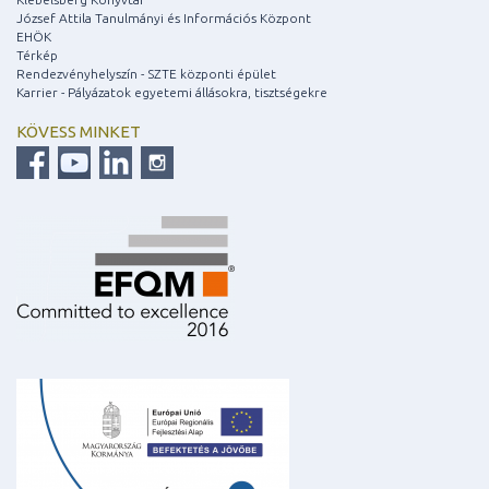
József Attila Tanulmányi és Információs Központ
EHÖK
Térkép
Rendezvényhelyszín - SZTE központi épület
Karrier - Pályázatok egyetemi állásokra, tisztségekre
KÖVESS MINKET