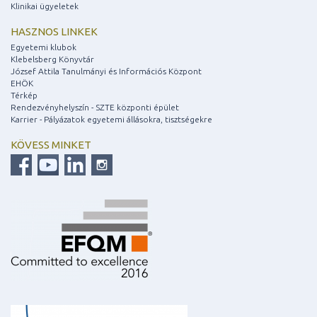
Klinikai ügyeletek
HASZNOS LINKEK
Egyetemi klubok
Klebelsberg Könyvtár
József Attila Tanulmányi és Információs Központ
EHÖK
Térkép
Rendezvényhelyszín - SZTE központi épület
Karrier - Pályázatok egyetemi állásokra, tisztségekre
KÖVESS MINKET