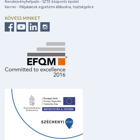
Rendezvényhelyszín - SZTE központi épület
Karrier - Pályázatok egyetemi állásokra, tisztségekre
KÖVESS MINKET