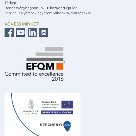
Térkép
Rendezvényhelyszín - SZTE központi épület
Karrier - Pályázatok egyetemi állásokra, tisztségekre
KÖVESS MINKET