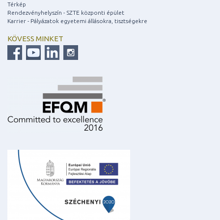
Térkép
Rendezvényhelyszín - SZTE központi épület
Karrier - Pályázatok egyetemi állásokra, tisztségekre
KÖVESS MINKET