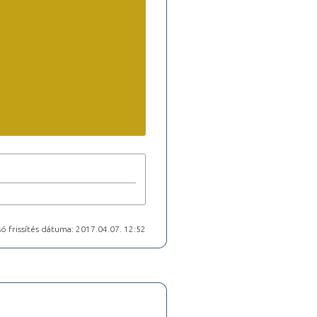
ó frissítés dátuma: 2017.04.07. 12:52