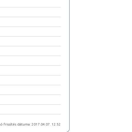
ó frissítés dátuma: 2017.04.07. 12:52