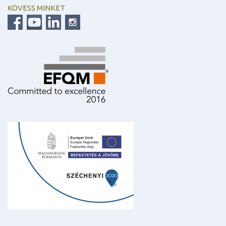
KÖVESS MINKET