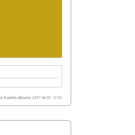
ó frissítés dátuma: 2017.04.07. 12:52