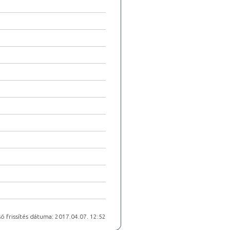
ó frissítés dátuma: 2017.04.07. 12:52