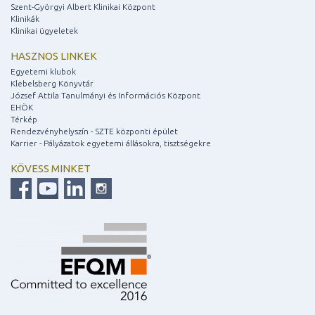
Szent-Györgyi Albert Klinikai Központ
Klinikák
Klinikai ügyeletek
HASZNOS LINKEK
Egyetemi klubok
Klebelsberg Könyvtár
József Attila Tanulmányi és Információs Központ
EHÖK
Térkép
Rendezvényhelyszín - SZTE központi épület
Karrier - Pályázatok egyetemi állásokra, tisztségekre
KÖVESS MINKET