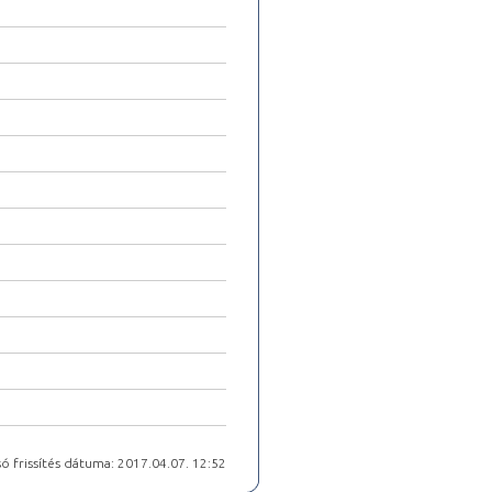
ó frissítés dátuma: 2017.04.07. 12:52