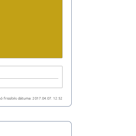
ó frissítés dátuma: 2017.04.07. 12:52