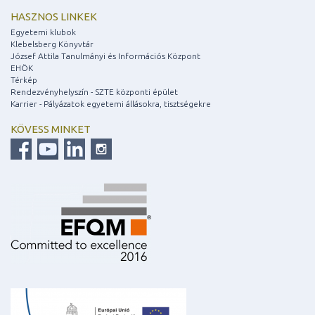
HASZNOS LINKEK
Egyetemi klubok
Klebelsberg Könyvtár
József Attila Tanulmányi és Információs Központ
EHÖK
Térkép
Rendezvényhelyszín - SZTE központi épület
Karrier - Pályázatok egyetemi állásokra, tisztségekre
KÖVESS MINKET