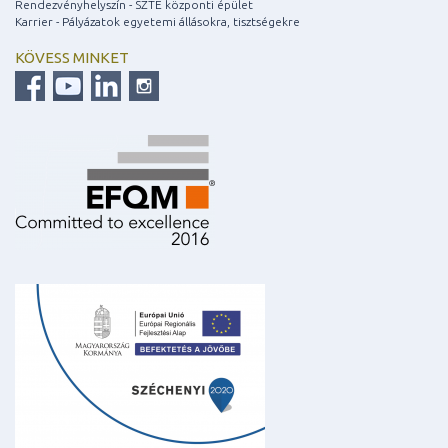
Rendezvényhelyszín - SZTE központi épület
Karrier - Pályázatok egyetemi állásokra, tisztségekre
KÖVESS MINKET