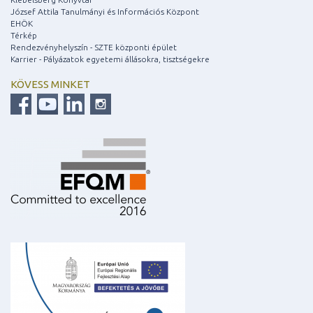
József Attila Tanulmányi és Információs Központ
EHÖK
Térkép
Rendezvényhelyszín - SZTE központi épület
Karrier - Pályázatok egyetemi állásokra, tisztségekre
KÖVESS MINKET