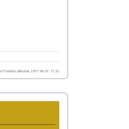
ó frissítés dátuma: 2017.04.07. 12:52