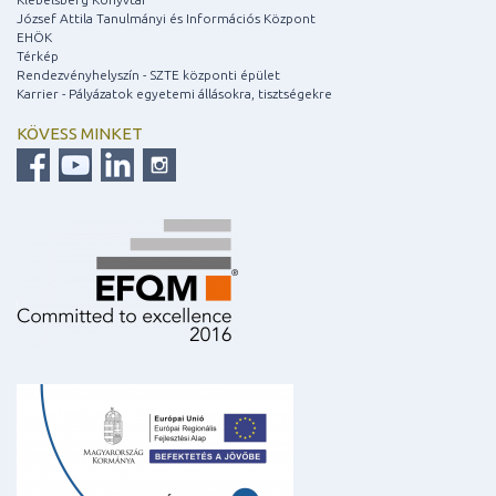
József Attila Tanulmányi és Információs Központ
EHÖK
Térkép
Rendezvényhelyszín - SZTE központi épület
Karrier - Pályázatok egyetemi állásokra, tisztségekre
KÖVESS MINKET