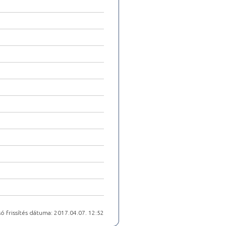
ó frissítés dátuma: 2017.04.07. 12:52