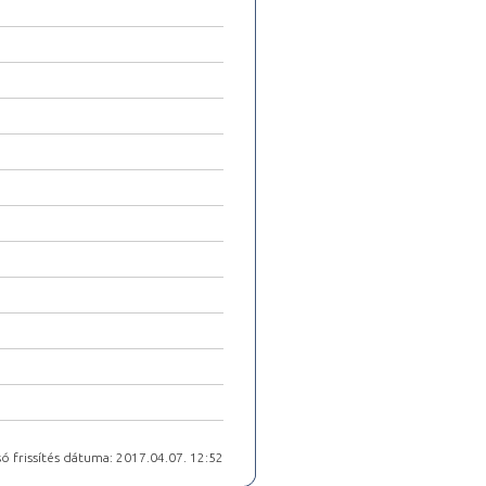
ó frissítés dátuma: 2017.04.07. 12:52