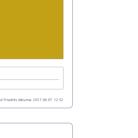
ó frissítés dátuma: 2017.04.07. 12:52