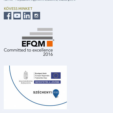
KÖVESS MINKET