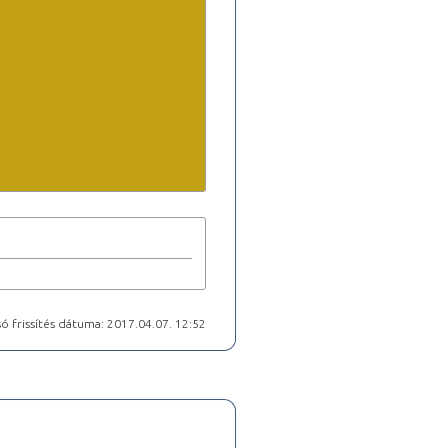
ó frissítés dátuma: 2017.04.07. 12:52