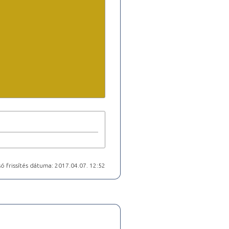
ó frissítés dátuma: 2017.04.07. 12:52