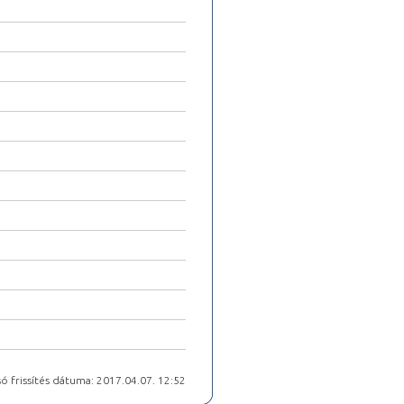
ó frissítés dátuma: 2017.04.07. 12:52