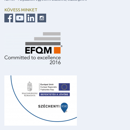
KÖVESS MINKET