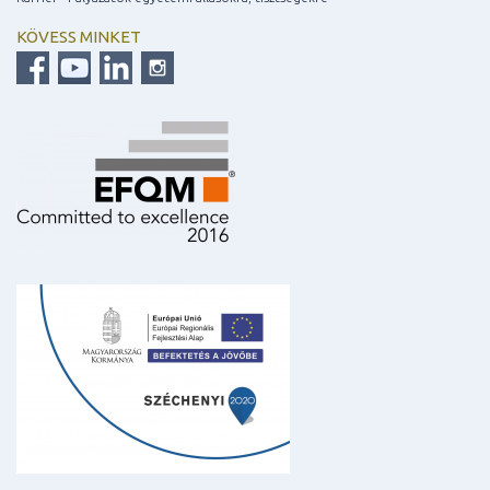
KÖVESS MINKET