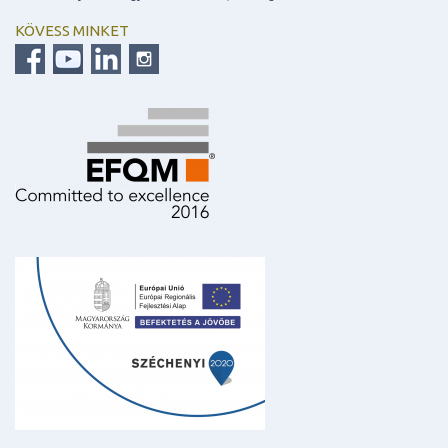
KÖVESS MINKET