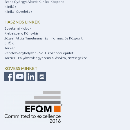
Szent-Györgyi Albert Klinikai Központ
Klinikák
Klinikai ügyeletek
HASZNOS LINKEK
Egyetemi klubok
Klebelsberg Könyvtár
József Attila Tanulmányi és Információs Központ
EHÖK
Térkép
Rendezvényhelyszín - SZTE központi épület
Karrier - Pályázatok egyetemi állásokra, tisztségekre
KÖVESS MINKET