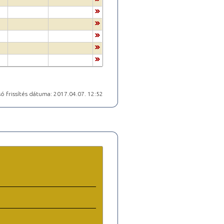
ó frissítés dátuma: 2017.04.07. 12:52