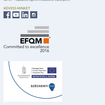
KÖVESS MINKET