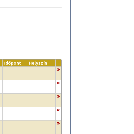
Időpont
Helyszín