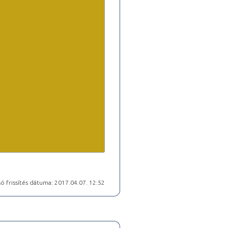
ó frissítés dátuma: 2017.04.07. 12:52