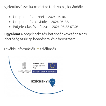
A jelentkezéssel kapcsolatos tudnivalók, határidők:
Űrlapbeadás kezdete: 2026.05.18.
Űrlapbeadás határideje: 2026.06.22.
Pótjelentkezés időszaka: 2026.06.22-07.06.
Figyelem!
A pótjelentkezési határidőt követően nincs
lehetőség az űrlap beadására, és a beosztásra.
További információk
itt
találhatók.