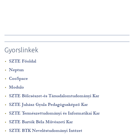
Gyorslinkek
SZTE Főoldal
Neptun
CooSpace
Modulo
SZTE Bölcsészet-és Társadalomtudományi Kar
SZTE Juhász Gyula Pedagógusképző Kar
SZTE Természettudományi és Informatikai Kar
SZTE Bartók Béla Művészeti Kar
SZTE BTK Neveléstudományi Intézet