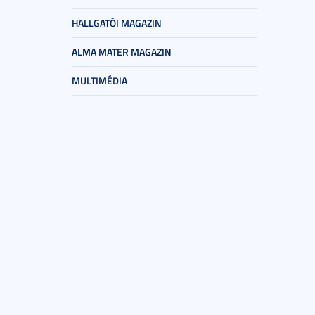
HALLGATÓI MAGAZIN
ALMA MATER MAGAZIN
MULTIMÉDIA