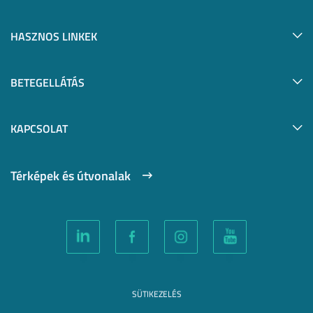
HASZNOS LINKEK
BETEGELLÁTÁS
KAPCSOLAT
Térképek és útvonalak
SÜTIKEZELÉS