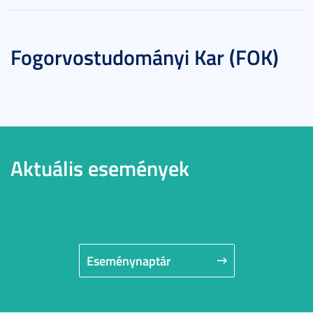
Fogorvostudományi Kar (FOK)
Aktuális események
Eseménynaptár