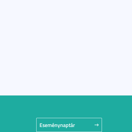
Eseménynaptár