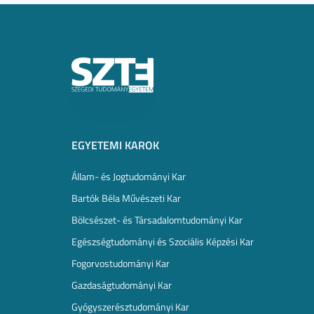
EGYETEMI KAROK
Állam- és Jogtudományi Kar
Bartók Béla Művészeti Kar
Bölcsészet- és Társadalomtudományi Kar
Egészségtudományi és Szociális Képzési Kar
Fogorvostudományi Kar
Gazdaságtudományi Kar
Gyógyszerésztudományi Kar