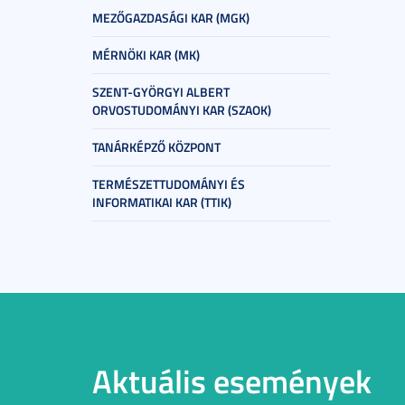
MEZŐGAZDASÁGI KAR (MGK)
MÉRNÖKI KAR (MK)
SZENT-GYÖRGYI ALBERT
ORVOSTUDOMÁNYI KAR (SZAOK)
TANÁRKÉPZŐ KÖZPONT
TERMÉSZETTUDOMÁNYI ÉS
INFORMATIKAI KAR (TTIK)
Aktuális események