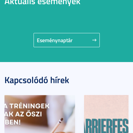
Aktuális események
Eseménynaptár
Kapcsolódó hírek