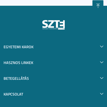
EGYETEMI KAROK
HASZNOS LINKEK
BETEGELLÁTÁS
KAPCSOLAT