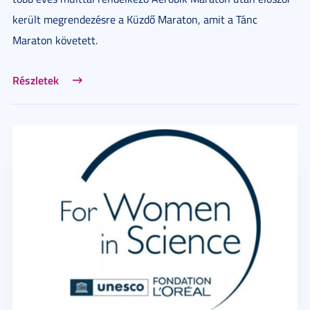
került megrendezésre a Küzdő Maraton, amit a Tánc
Maraton követett.
Részletek