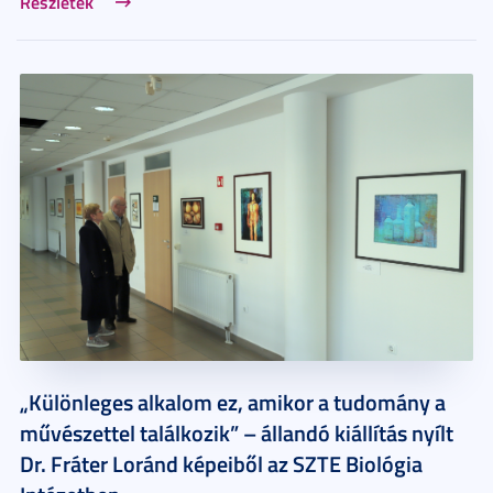
Részletek
„Különleges alkalom ez, amikor a tudomány a
művészettel találkozik” – állandó kiállítás nyílt
Dr. Fráter Loránd képeiből az SZTE Biológia