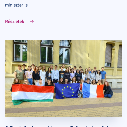
miniszter is.
Részletek