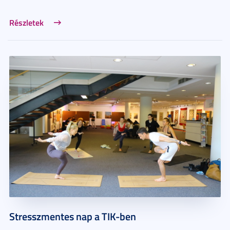
Részletek
Stresszmentes nap a TIK-ben