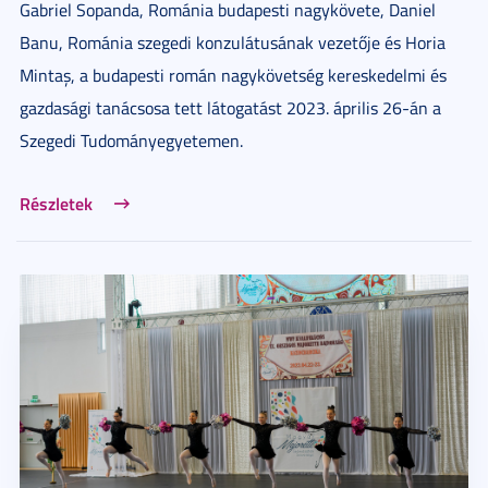
Gabriel Sopanda, Románia budapesti nagykövete, Daniel
Banu, Románia szegedi konzulátusának vezetője és Horia
Mintaș, a budapesti román nagykövetség kereskedelmi és
gazdasági tanácsosa tett látogatást 2023. április 26-án a
Szegedi Tudományegyetemen.
Részletek