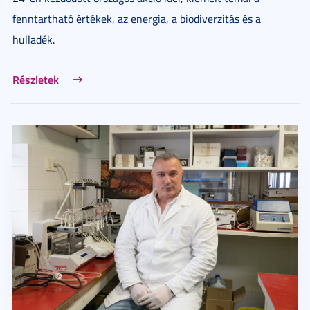
fenntartható értékek, az energia, a biodiverzitás és a
hulladék.
Részletek