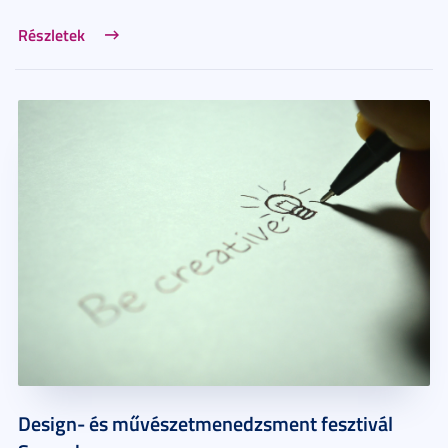
Részletek
Design- és művészetmenedzsment fesztivál