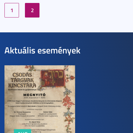
1
2
Aktuális események