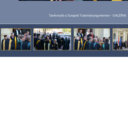
Tanévnyitó a Szegedi Tudományegyetemen - GALÉRIA