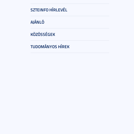
SZTEINFO HÍRLEVÉL
AJÁNLÓ
KÖZÖSSÉGEK
TUDOMÁNYOS HÍREK