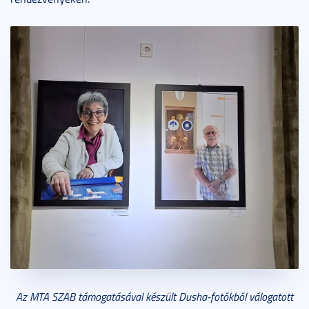
Az MTA SZAB támogatásával készült Dusha-fotókból válogatott