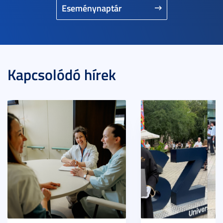
Eseménynaptár
Kapcsolódó hírek