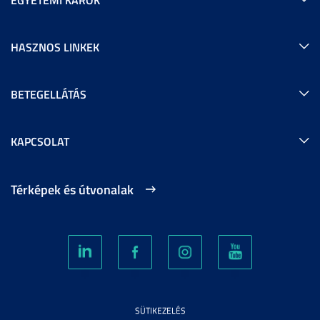
HASZNOS LINKEK
BETEGELLÁTÁS
KAPCSOLAT
Térképek és útvonalak
SÜTIKEZELÉS